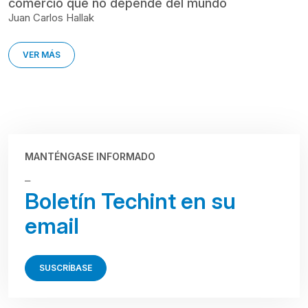
comercio que no depende del mundo
Juan Carlos Hallak
VER MÁS
MANTÉNGASE INFORMADO
⎯
Boletín Techint en su
email
SUSCRÍBASE