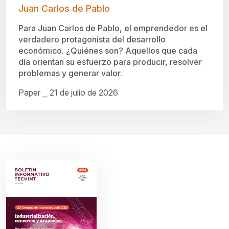
Juan Carlos de Pablo
Para Juan Carlos de Pablo, el emprendedor es el
verdadero protagonista del desarrollo
económico. ¿Quiénes son? Aquellos que cada
día orientan su esfuerzo para producir, resolver
problemas y generar valor.
Paper ⎯ 21 de julio de 2026