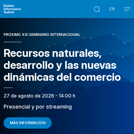
EN
PRÓXIMO XXI SEMINARIO INTERNACIONAL
Recursos naturales,
desarrollo y las nuevas
dinámicas del comercio
27 de agosto de 2026 - 14:00 h
Presencial y por streaming
MÁS INFORMACIÓN