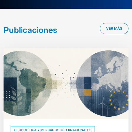
Publicaciones
VER MÁS
GEOPOLÍTICA Y MERCADOS INTERNACIONALES