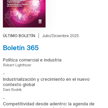
ÚLTIMO BOLETÍN
| Julio/Diciembre 2025
Boletín 365
Política comercial e industria
Robert Lighthizer
⎯
Industrialización y crecimiento en el nuevo
contexto global
Dani Rodrik
⎯
Competitividad desde adentro: la agenda de