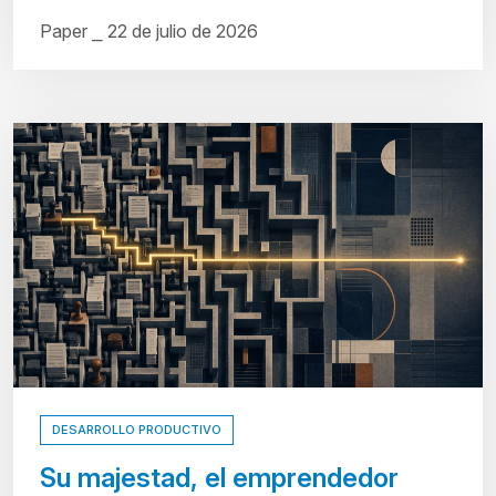
Paper ⎯ 22 de julio de 2026
DESARROLLO PRODUCTIVO
Su majestad, el emprendedor