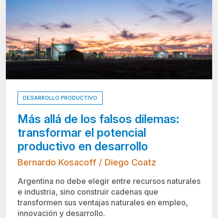
DESARROLLO PRODUCTIVO
Más allá de los falsos dilemas:
transformar el potencial
productivo en desarrollo
Bernardo Kosacoff / Diego Coatz
Argentina no debe elegir entre recursos naturales
e industria, sino construir cadenas que
transformen sus ventajas naturales en empleo,
innovación y desarrollo.