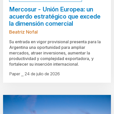
Mercosur - Unión Europea: un
acuerdo estratégico que excede
la dimensión comercial
Beatriz Nofal
Su entrada en vigor provisional presenta para la
Argentina una oportunidad para ampliar
mercados, atraer inversiones, aumentar la
productividad y complejidad exportadora, y
fortalecer su inserción internacional.
Paper ⎯ 24 de julio de 2026